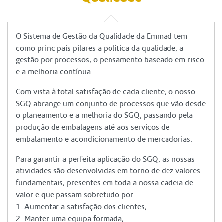
O Sistema de Gestão da Qualidade da Emmad tem
como principais pilares a política da qualidade, a
gestão por processos, o pensamento baseado em risco
e a melhoria contínua.
Com vista à total satisfação de cada cliente, o nosso
SGQ abrange um conjunto de processos que vão desde
o planeamento e a melhoria do SGQ, passando pela
produção de embalagens até aos serviços de
embalamento e acondicionamento de mercadorias.
Para garantir a perfeita aplicação do SGQ, as nossas
atividades são desenvolvidas em torno de dez valores
fundamentais, presentes em toda a nossa cadeia de
valor e que passam sobretudo por:
1. Aumentar a satisfação dos clientes;
2. Manter uma equipa formada;