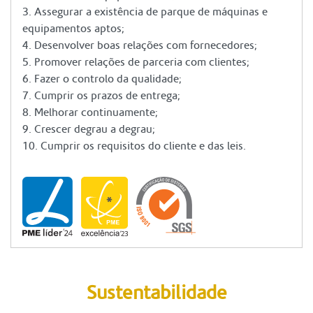
3. Assegurar a existência de parque de máquinas e
equipamentos aptos;
4. Desenvolver boas relações com fornecedores;
5. Promover relações de parceria com clientes;
6. Fazer o controlo da qualidade;
7. Cumprir os prazos de entrega;
8. Melhorar continuamente;
9. Crescer degrau a degrau;
10. Cumprir os requisitos do cliente e das leis.
Sustentabilidade