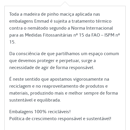
Toda a madeira de pinho maciça aplicada nas
embalagens Emmad é sujeita a tratamento térmico
contra o nemátodo segundo a Norma Internacional
para as Medidas Fitossanitárias nº 15 da FAO – ISPM nº
15.
Da consciência de que partilhamos um espaço comum
que devemos proteger e perpetuar, surge a
necessidade de agir de forma responsável.
É neste sentido que apostamos vigorosamente na
reciclagem e no reaproveitamento de produtos e
materiais, produzindo mais e melhor sempre de forma
sustentável e equilibrada.
Embalagens 100% recicláveis!
Política de crescimento responsável e sustentável!