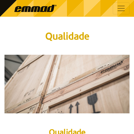
Qualidade
Qualidade