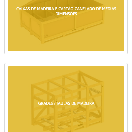
CAIXAS DE MADEIRA E CARTÃO CANELADO DE MÉDIAS
DIMENSÕES
GRADES / JAULAS DE MADEIRA