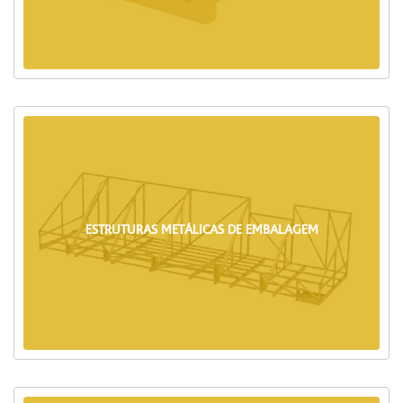
ESTRUTURAS METÁLICAS DE EMBALAGEM