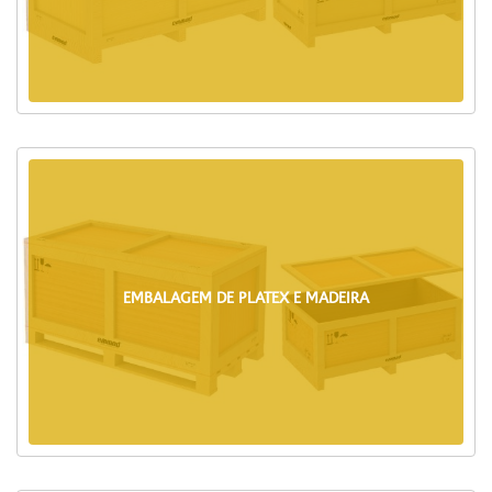
EMBALAGEM DE PLATEX E MADEIRA