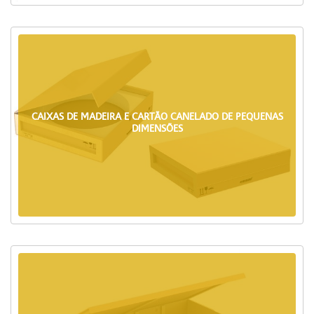
CAIXAS DE MADEIRA E CARTÃO CANELADO DE PEQUENAS
DIMENSÕES