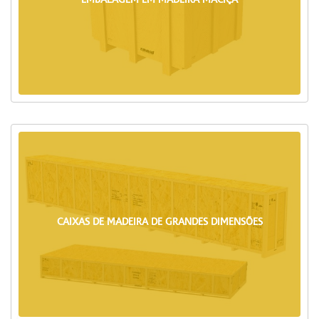
CAIXAS DE MADEIRA DE GRANDES DIMENSÕES