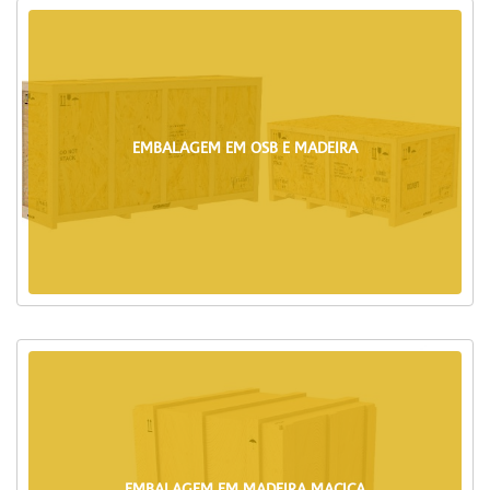
EMBALAGEM EM OSB E MADEIRA
EMBALAGEM EM MADEIRA MACIÇA