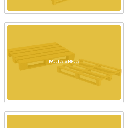
PALETES SIMPLES