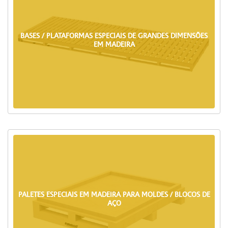
BASES / PLATAFORMAS ESPECIAIS DE GRANDES DIMENSÕES
EM MADEIRA
PALETES ESPECIAIS EM MADEIRA PARA MOLDES / BLOCOS DE
AÇO